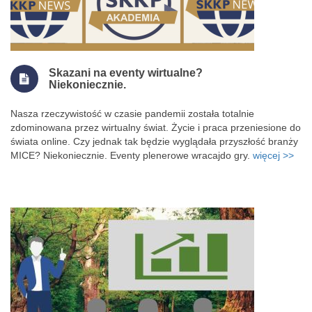
Skazani na eventy wirtualne?
Niekoniecznie.
Nasza rzeczywistość w czasie pandemii została totalnie
zdominowana przez wirtualny świat. Życie i praca przeniesione do
świata online. Czy jednak tak będzie wyglądała przyszłość branży
MICE? Niekoniecznie. Eventy plenerowe wracajdo gry.
więcej >>