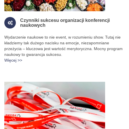
Czynniki sukcesu organizacji konferencji
naukowych
Wydarzenie naukowe to nie event, w rozumieniu show. Tutaj nie
kładziemy tak dużego nacisku na emocje, niezapomniane
przeżycia – kluczowa jest wartość merytoryczna. Mocny program
naukowy to gwarancja sukcesu.
Więcej >>