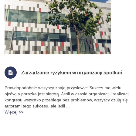
Zarządzanie ryzykiem w organizacji spotkań
Prawdopodobnie wszyscy znają przysłowie: Sukces ma wielu
ojców, a porażka jest sierotą. Jeśli w czasie organizacji i realizacji
kongresu wszystko przebiega bez problemów, wszyscy czują się
autorami tego sukcesu, ale jeśli ...
Więcej >>