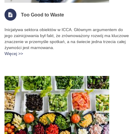
Too Good to Waste
Inicjatywa sektora obiektów w ICCA. Głównym argumentem do
jego zainicjowania był fakt, że zrównoważony rozwój ma kluczowe
znaczenie w przemyśle spotkań, a na świecie jedna trzecia całej
żywności jest marnowana.
Więcej >>