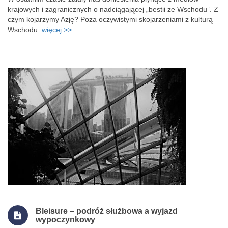
krajowych i zagranicznych o nadciągającej „bestii ze Wschodu”. Z
czym kojarzymy Azję? Poza oczywistymi skojarzeniami z kulturą
Wschodu.
więcej >>
Bleisure – podróż służbowa a wyjazd
wypoczynkowy