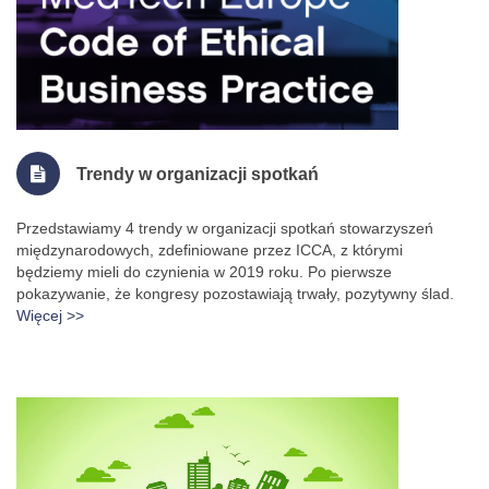
Trendy w organizacji spotkań
Przedstawiamy 4 trendy w organizacji spotkań stowarzyszeń
międzynarodowych, zdefiniowane przez ICCA, z którymi
będziemy mieli do czynienia w 2019 roku. Po pierwsze
pokazywanie, że kongresy pozostawiają trwały, pozytywny ślad.
Więcej >>