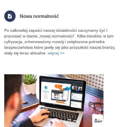
Nowa normalność
Po całkowitej zapaści naszej działalności zaczynamy żyć i
pracować w stanie „nowej normalności”. Kilka trendów, w tym
cyfryzacja, zrównoważony rozwój i zwiększona potrzeba
bezpieczeństwa które jawiły się jako przyszłość naszej branży,
stały się teraz aktualne.
więcej >>