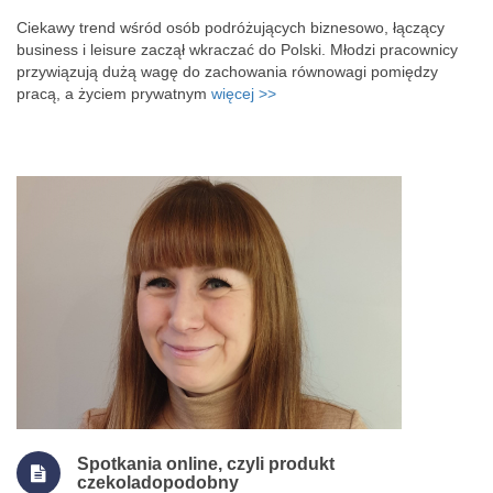
Ciekawy trend wśród osób podróżujących biznesowo, łączący
business i leisure zaczął wkraczać do Polski. Młodzi pracownicy
przywiązują dużą wagę do zachowania równowagi pomiędzy
pracą, a życiem prywatnym
więcej >>
Spotkania online, czyli produkt
czekoladopodobny