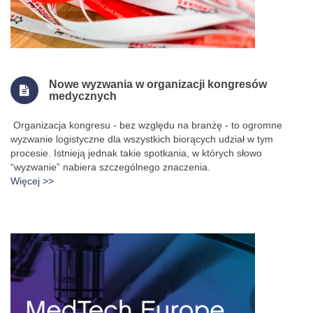
Nowe wyzwania w organizacji kongresów
medycznych
Organizacja kongresu - bez względu na branżę - to ogromne
wyzwanie logistyczne dla wszystkich biorących udział w tym
procesie. Istnieją jednak takie spotkania, w których słowo
“wyzwanie” nabiera szczególnego znaczenia.
Więcej >>