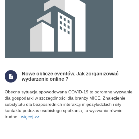
Nowe oblicze eventów. Jak zorganizować
wydarzenie online ?
Obecna sytuacja spowodowana COVID-19 to ogromne wyzwanie
dla gospodarki w szczególności dla branży MICE. Znalezienie
substytutu dla bezpośrednich interakcji międzyludzkich i siły
kontaktu podczas osobistego spotkania, to wyzwanie równie
trudne..
więcej >>