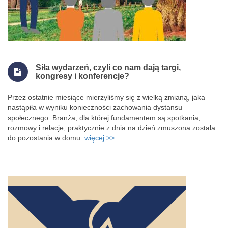
Siła wydarzeń, czyli co nam dają targi,
kongresy i konferencje?
Przez ostatnie miesiące mierzyliśmy się z wielką zmianą, jaka
nastąpiła w wyniku konieczności zachowania dystansu
społecznego. Branża, dla której fundamentem są spotkania,
rozmowy i relacje, praktycznie z dnia na dzień zmuszona została
do pozostania w domu.
więcej >>