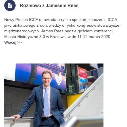
Rozmowa z Jamesem Rees
Nowy Prezes ICCA opowiada o rynku spotkań, znaczeniu ICCA
jako unikatowego źródła wiedzy o rynku kongresów stowarzyszeń
międzynarodowych. James Rees będzie gościem konferencji
Miasta Historyczne 3.0 w Krakowie w dn.11-12 marca 2020.
Więcej >>