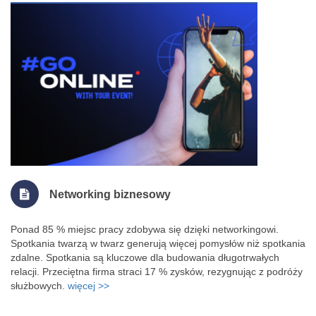
Networking biznesowy
Ponad 85 % miejsc pracy zdobywa się dzięki networkingowi.
Spotkania twarzą w twarz generują więcej pomysłów niż spotkania
zdalne. Spotkania są kluczowe dla budowania długotrwałych
relacji. Przeciętna firma straci 17 % zysków, rezygnując z podróży
służbowych.
więcej >>