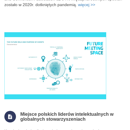
zostało w 2020r. dotkniętych pandemią.
więcej >>
Miejsce polskich liderów intelektualnych w
globalnych stowarzyszeniach