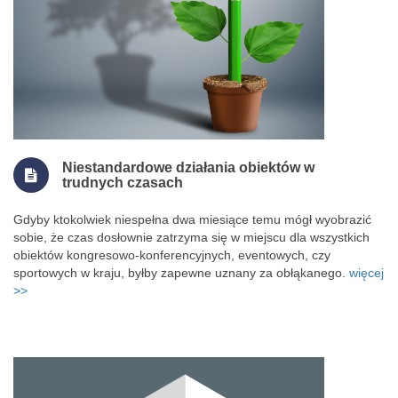
Niestandardowe działania obiektów w
trudnych czasach
Gdyby ktokolwiek niespełna dwa miesiące temu mógł wyobrazić
sobie, że czas dosłownie zatrzyma się w miejscu dla wszystkich
obiektów kongresowo-konferencyjnych, eventowych, czy
sportowych w kraju, byłby zapewne uznany za obłąkanego.
więcej
>>