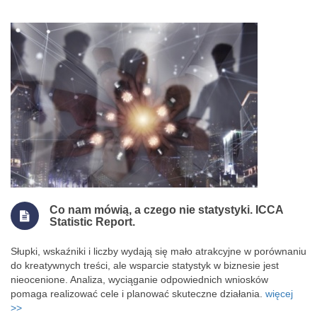
Co nam mówią, a czego nie statystyki. ICCA
Statistic Report.
Słupki, wskaźniki i liczby wydają się mało atrakcyjne w porównaniu
do kreatywnych treści, ale wsparcie statystyk w biznesie jest
nieocenione. Analiza, wyciąganie odpowiednich wniosków
pomaga realizować cele i planować skuteczne działania.
więcej
>>