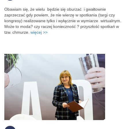
Obawiam się, że wielu będzie się oburzać i gwałtownie
zaprzeczać gdy powiem, że nie wierzę w spotkania (targi czy
kongresy) realizowane tylko i wyłącznie w wymiarze wirtualnym.
Może to moda? czy raczej konieczność ? przyszłość spotkań w
tzw. chmurze.
więcej >>