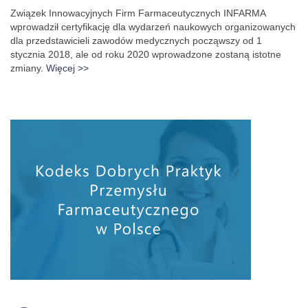
Związek Innowacyjnych Firm Farmaceutycznych INFARMA
wprowadził certyfikację dla wydarzeń naukowych organizowanych
dla przedstawicieli zawodów medycznych począwszy od 1
stycznia 2018, ale od roku 2020 wprowadzone zostaną istotne
zmiany.
Więcej >>