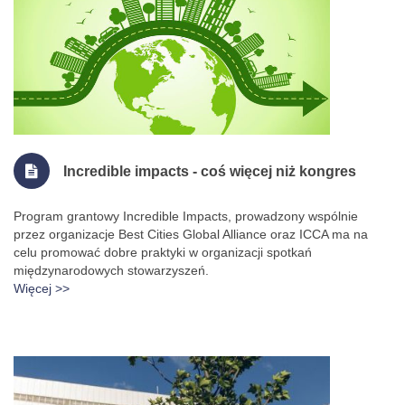
Incredible impacts - coś więcej niż kongres
Program grantowy Incredible Impacts, prowadzony wspólnie
przez organizacje Best Cities Global Alliance oraz ICCA ma na
celu promować dobre praktyki w organizacji spotkań
międzynarodowych stowarzyszeń.
Więcej >>