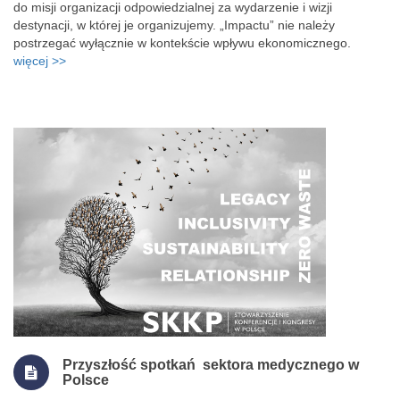
do misji organizacji odpowiedzialnej za wydarzenie i wizji
destynacji, w której je organizujemy. „Impactu” nie należy
postrzegać wyłącznie w kontekście wpływu ekonomicznego.
więcej >>
Przyszłość spotkań sektora medycznego w
Polsce