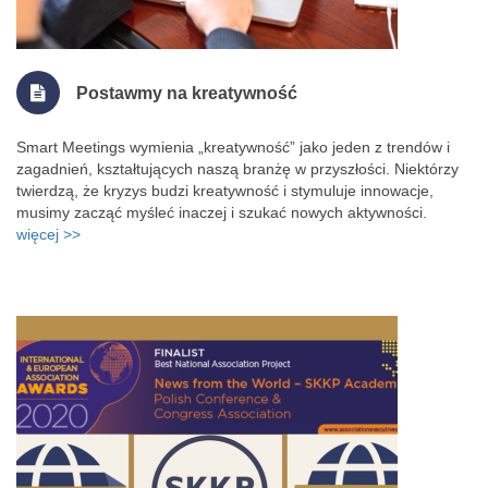
Postawmy na kreatywność
Smart Meetings wymienia „kreatywność” jako jeden z trendów i
zagadnień, kształtujących naszą branżę w przyszłości. Niektórzy
twierdzą, że kryzys budzi kreatywność i stymuluje innowacje,
musimy zacząć myśleć inaczej i szukać nowych aktywności.
więcej >>