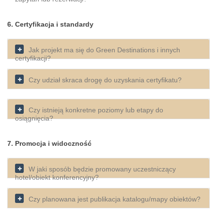
6. Certyfikacja i standardy
Jak projekt ma się do Green Destinations i innych
certyfikacji?
Czy udział skraca drogę do uzyskania certyfikatu?
Czy istnieją konkretne poziomy lub etapy do
osiągnięcia?
7. Promocja i widoczność
W jaki sposób będzie promowany uczestniczący
hotel/obiekt konferencyjny?
Czy planowana jest publikacja katalogu/mapy obiektów?