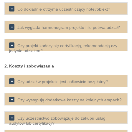
Co dokładnie otrzyma uczestniczący hotel/obiekt?
Jak wygląda harmonogram projektu i ile potrwa udział?
Czy projekt kończy się certyfikacją, rekomendacją czy
jedynie udziałem?
2. Koszty i zobowiązania
Czy udział w projekcie jest całkowicie bezpłatny?
Czy występują dodatkowe koszty na kolejnych etapach?
Czy uczestnictwo zobowiązuje do zakupu usług,
audytów lub certyfikacji?