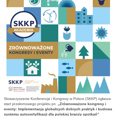
Stowarzyszenie Konferencje i Kongresy w Polsce (SKKP) ogłasza
start przełomowego projektu pn.
„Zrównoważone kongresy i
eventy: Implementacja globalnych dobrych praktyk i budowa
systemu autocertyfikacji dla polskiej branży spotkań”
.