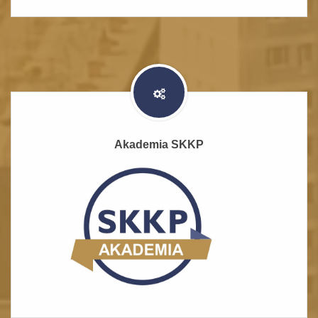
Akademia SKKP