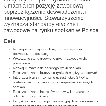
Umacnia ich pozycję zawodową
poprzez łączenie doświadczenia i
innowacyjności. Stowarzyszenie
wyznacza standardy etyczne i
zawodowe na rynku spotkań w Polsce
Cele
Rozwój zawodowy członków, poprzez wymianę
doświadczeń i edukację
Wytyczanie standardów etycznych i zawodowych,
jakościowych,
Rozwój i umacnianie polskiego rynku spotkań
Reprezentowanie branży na rynkach międzynarodowych
Integracja branży – aktywne uczestnictwo SKKP w
wydarzeniach branżowych oraz organizacja własnych
spotkań
Reprezentowanie interesów branży w kontaktach z
administracja publiczną
Pozyskiwanie informacji o innowacyjnych rozwiązaniach i
trendach oraz przekazywanie ich członkom