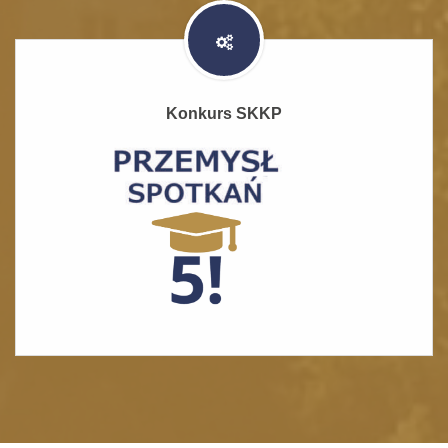
Konkurs SKKP