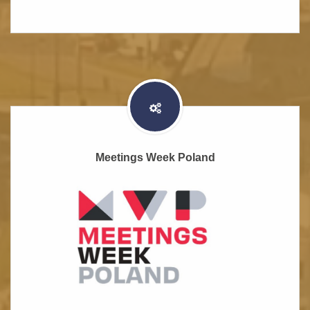
Meetings Week Poland