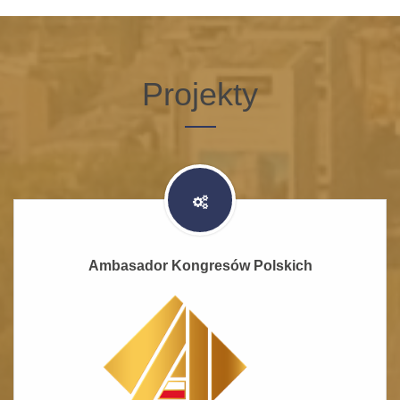
Projekty
Ambasador Kongresów Polskich