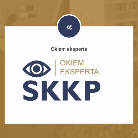
Okiem eksperta