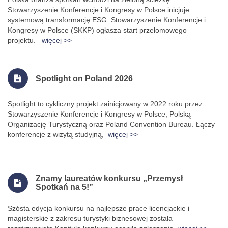
Stowarzyszenie Konferencje i Kongresy w Polsce inicjuje
systemową transformację ESG. Stowarzyszenie Konferencje i
Kongresy w Polsce (SKKP) ogłasza start przełomowego
projektu.
więcej >>
Spotlight on Poland 2026
Spotlight to cykliczny projekt zainicjowany w 2022 roku przez
Stowarzyszenie Konferencje i Kongresy w Polsce, Polską
Organizację Turystyczną oraz Poland Convention Bureau. Łączy
konferencje z wizytą studyjną,
więcej >>
Znamy laureatów konkursu „Przemysł
Spotkań na 5!”
Szósta edycja konkursu na najlepsze prace licencjackie i
magisterskie z zakresu turystyki biznesowej została