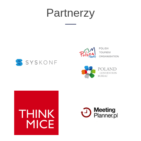
Partnerzy