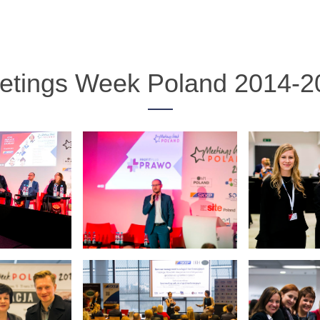
etings Week Poland 2014-2